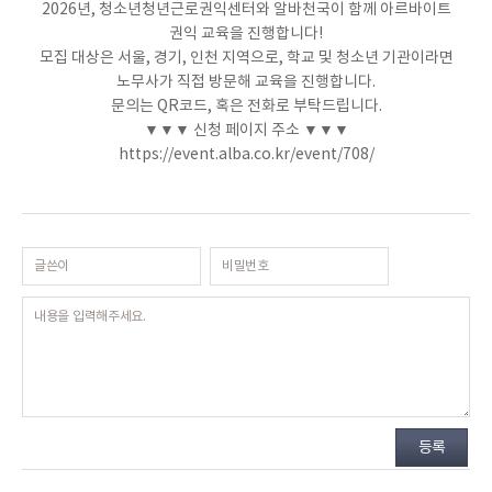
2026년, 청소년청년근로권익센터와 알바천국이 함께 아르바이트
권익 교육을 진행합니다!
모집 대상은 서울, 경기, 인천 지역으로, 학교 및 청소년 기관이라면
노무사가 직접 방문해 교육을 진행합니다.
문의는 QR코드, 혹은 전화로 부탁드립니다.
▼▼▼ 신청 페이지 주소 ▼▼▼
https://event.alba.co.kr/event/708/