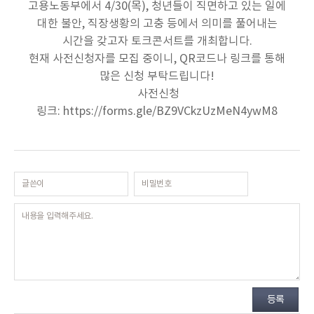
고용노동부에서 4/30(목), 청년들이 직면하고 있는 일에
대한 불안, 직장생황의 고충 등에서 의미를 풀어내는
시간을 갖고자 토크콘서트를 개최합니다.
현재 사전신청자를 모집 중이니, QR코드나 링크를 통해
많은 신청 부탁드립니다!
사전신청
링크:
https://forms.gle/BZ9VCkzUzMeN4ywM8