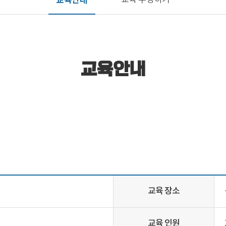
교육안내
교육 수강하기
교육안내
교육 장소
교육 인원