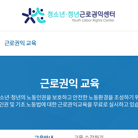
근로권익 교육
근로권익 교육
소년·청년의 노동인권을 보호하고 안전한 노동환경을 조성하기 
인권 및 기초 노동법에 대한 근로권익교육을 무료로 실시하고 있습