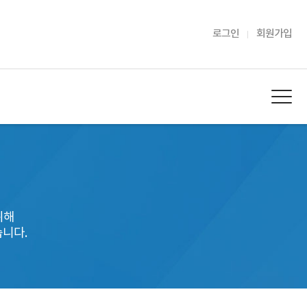
로그인
회원가입
위해
니다.