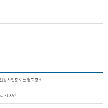
신청 사업장 또는 별도 장소
25 ~ 100인